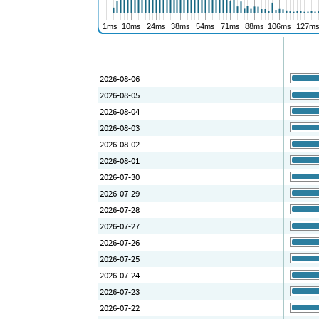
2026-08-06
2026-08-05
2026-08-04
2026-08-03
2026-08-02
2026-08-01
2026-07-30
2026-07-29
2026-07-28
2026-07-27
2026-07-26
2026-07-25
2026-07-24
2026-07-23
2026-07-22