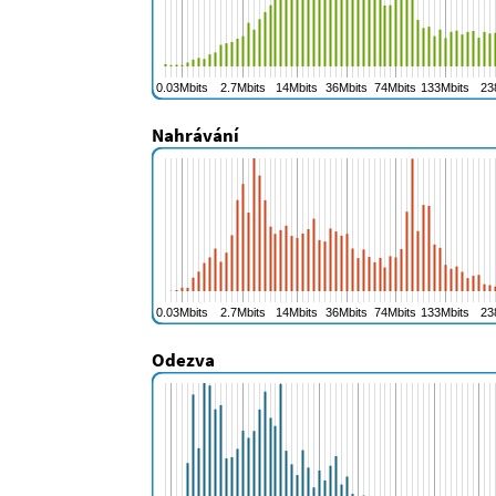
Nahrávání
Odezva