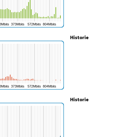
Historie
Historie