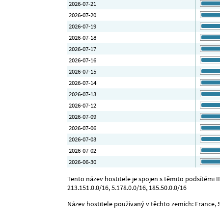
2026-07-21
2026-07-20
2026-07-19
2026-07-18
2026-07-17
2026-07-16
2026-07-15
2026-07-14
2026-07-13
2026-07-12
2026-07-09
2026-07-06
2026-07-03
2026-07-02
2026-06-30
Tento název hostitele je spojen s těmito podsítěmi IP: 
213.151.0.0/16, 5.178.0.0/16, 185.50.0.0/16
Název hostitele používaný v těchto zemích: France, 