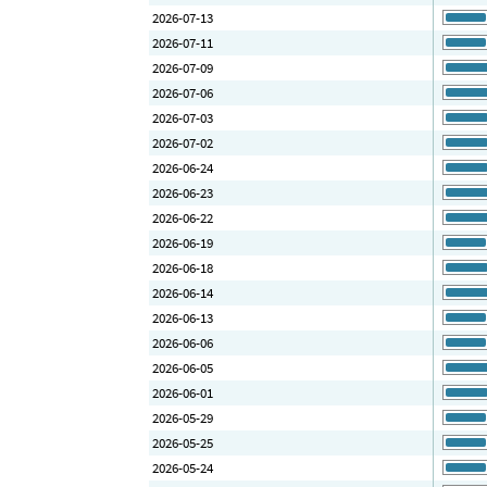
2026-07-13
2026-07-11
2026-07-09
2026-07-06
2026-07-03
2026-07-02
2026-06-24
2026-06-23
2026-06-22
2026-06-19
2026-06-18
2026-06-14
2026-06-13
2026-06-06
2026-06-05
2026-06-01
2026-05-29
2026-05-25
2026-05-24