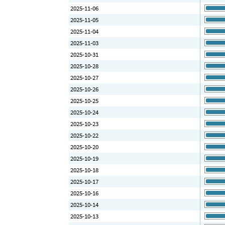
2025-11-06
2025-11-05
2025-11-04
2025-11-03
2025-10-31
2025-10-28
2025-10-27
2025-10-26
2025-10-25
2025-10-24
2025-10-23
2025-10-22
2025-10-20
2025-10-19
2025-10-18
2025-10-17
2025-10-16
2025-10-14
2025-10-13