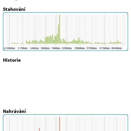
Stahování
Historie
Nahrávání