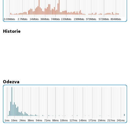
Historie
Odezva