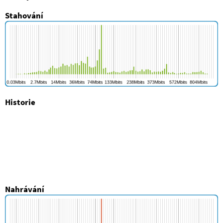
Stahování
Historie
Nahrávání