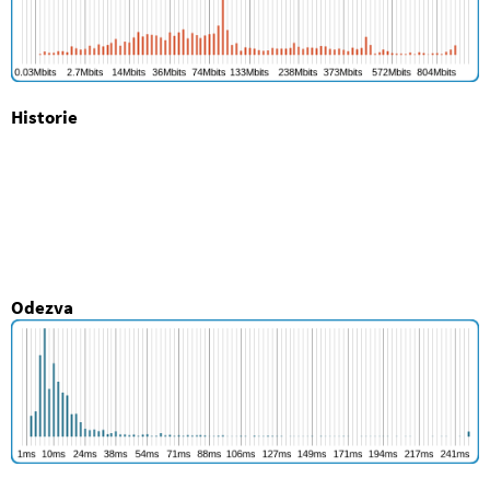
Historie
Odezva